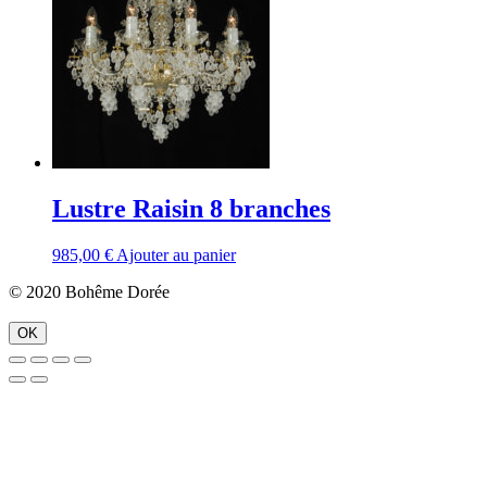
Lustre Raisin 8 branches
985,00
€
Ajouter au panier
© 2020 Bohême Dorée
OK