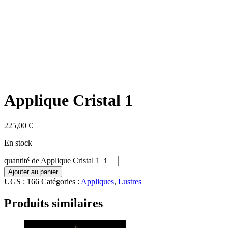
Applique Cristal 1
225,00
€
En stock
quantité de Applique Cristal 1
Ajouter au panier
UGS :
166
Catégories :
Appliques
,
Lustres
Produits similaires