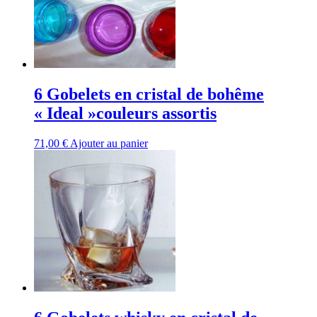
6 Gobelets en cristal de bohême
« Ideal »couleurs assortis
71,00
€
Ajouter au panier