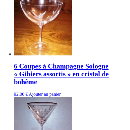
6 Coupes à Champagne Sologne
« Gibiers assortis » en cristal de
bohême
92,00
€
Ajouter au panier