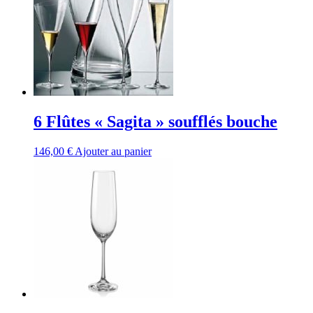
6 Flûtes « Sagita » soufflés bouche
146,00
€
Ajouter au panier