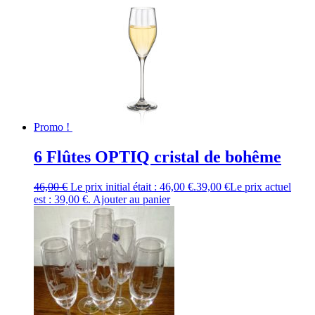
Promo !
6 Flûtes OPTIQ cristal de bohême
46,00
€
Le prix initial était : 46,00 €.
39,00
€
Le prix actuel
est : 39,00 €.
Ajouter au panier