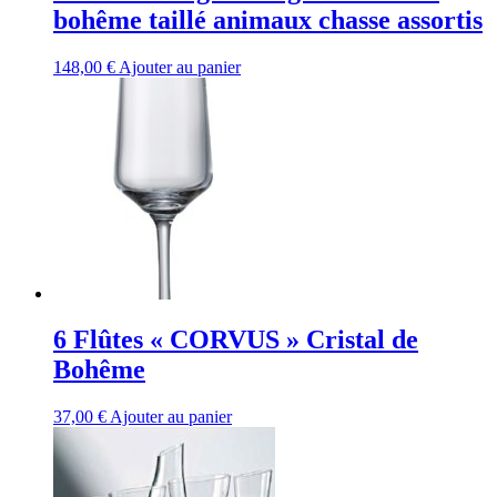
bohême taillé animaux chasse assortis
148,00
€
Ajouter au panier
6 Flûtes « CORVUS » Cristal de
Bohême
37,00
€
Ajouter au panier