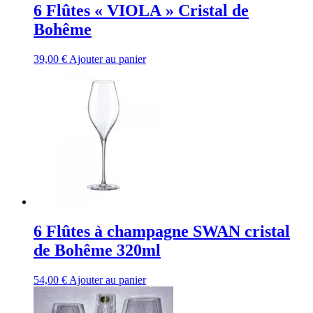
6 Flûtes « VIOLA » Cristal de
Bohême
39,00
€
Ajouter au panier
6 Flûtes à champagne SWAN cristal
de Bohême 320ml
54,00
€
Ajouter au panier