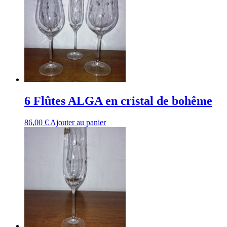
6 Flûtes ALGA en cristal de bohême
86,00
€
Ajouter au panier