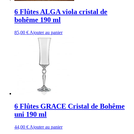
6 Flûtes ALGA viola cristal de
bohême 190 ml
85,00
€
Ajouter au panier
6 Flûtes GRACE Cristal de Bohême
uni 190 ml
44,00
€
Ajouter au panier