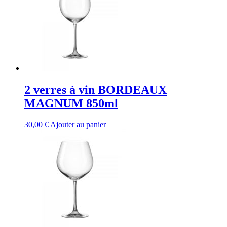
2 verres à vin BORDEAUX
MAGNUM 850ml
30,00
€
Ajouter au panier