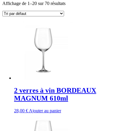
Affichage de 1–20 sur 70 résultats
2 verres à vin BORDEAUX
MAGNUM 610ml
28,00
€
Ajouter au panier