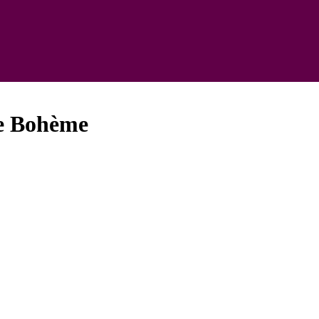
de Bohème