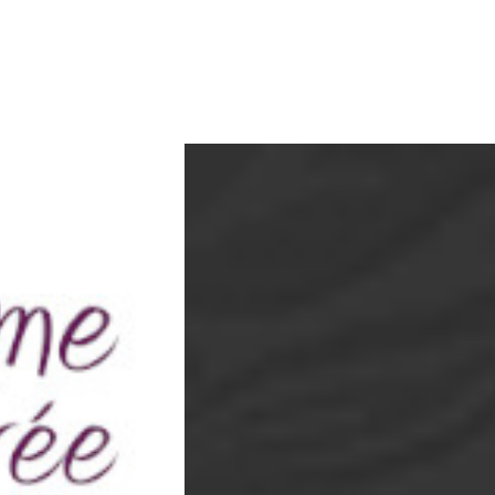
e depuis 1998