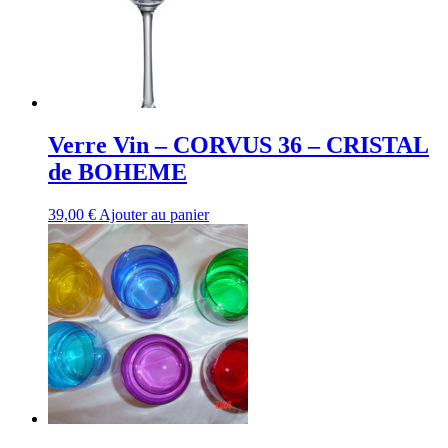
Verre Vin – CORVUS 36 – CRISTAL
de BOHEME
39,00
€
Ajouter au panier