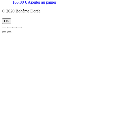
165,00
€
Ajouter au panier
© 2020 Bohême Dorée
OK