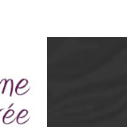
e depuis 1998