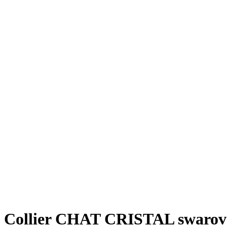
Collier CHAT CRISTAL swarov