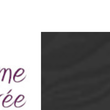
e depuis 1998