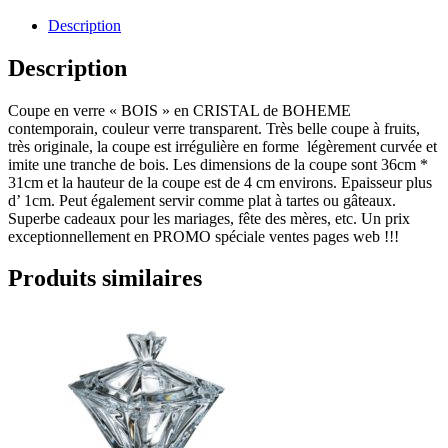
Description
Description
Coupe en verre « BOIS » en CRISTAL de BOHEME
contemporain, couleur verre transparent. Très belle coupe à fruits,
très originale, la coupe est irrégulière en forme légèrement curvée et
imite une tranche de bois. Les dimensions de la coupe sont 36cm *
31cm et la hauteur de la coupe est de 4 cm environs. Epaisseur plus
d’ 1cm. Peut également servir comme plat à tartes ou gâteaux.
Superbe cadeaux pour les mariages, fête des mères, etc. Un prix
exceptionnellement en PROMO spéciale ventes pages web !!!
Produits similaires