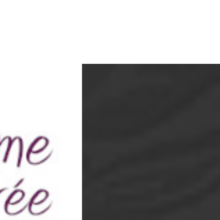
e depuis 1998