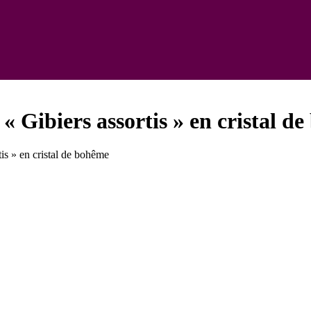
Gibiers assortis » en cristal d
s » en cristal de bohême