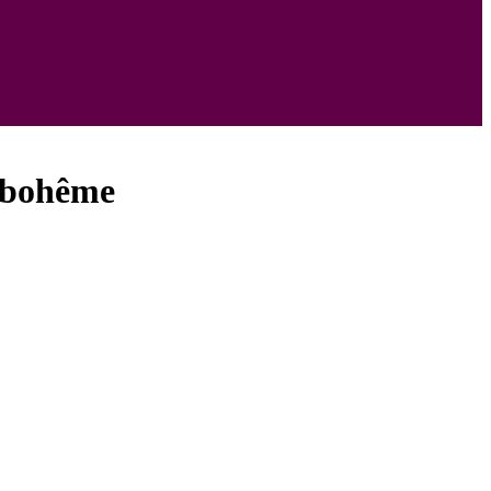
e bohême