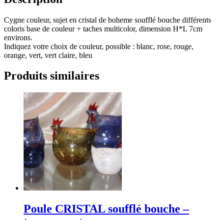
Cygne couleur, sujet en cristal de boheme soufflé bouche différents
coloris base de couleur + taches multicolor, dimension H*L 7cm
environs.
Indiquez votre choix de couleur, possible : blanc, rose, rouge,
orange, vert, vert claire, bleu
Produits similaires
Poule CRISTAL soufflé bouche –