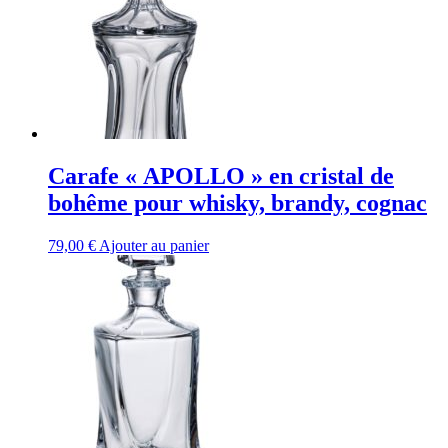
Carafe « APOLLO » en cristal de
bohême pour whisky, brandy, cognac
79,00
€
Ajouter au panier