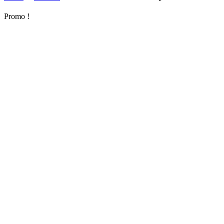
Promo !