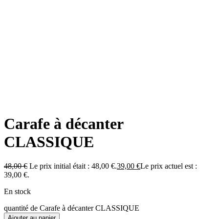
Carafe à décanter
CLASSIQUE
48,00
€
Le prix initial était : 48,00 €.
39,00
€
Le prix actuel est :
39,00 €.
En stock
quantité de Carafe à décanter CLASSIQUE
Ajouter au panier