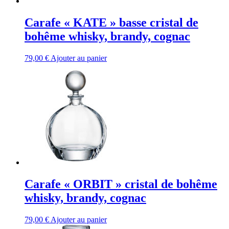
Carafe « KATE » basse cristal de
bohême whisky, brandy, cognac
79,00
€
Ajouter au panier
Carafe « ORBIT » cristal de bohême
whisky, brandy, cognac
79,00
€
Ajouter au panier