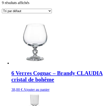
9 résultats affichés
6 Verres Cognac – Brandy CLAUDIA
cristal de bohême
38,00
€
Ajouter au panier