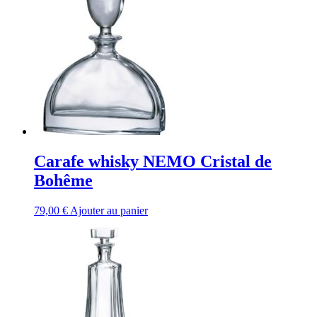
Carafe whisky NEMO Cristal de
Bohême
79,00
€
Ajouter au panier