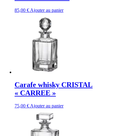
85,00
€
Ajouter au panier
Carafe whisky CRISTAL
« CARREE »
75,00
€
Ajouter au panier