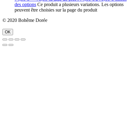
des options
Ce produit a plusieurs variations. Les options
peuvent être choisies sur la page du produit
© 2020 Bohême Dorée
OK