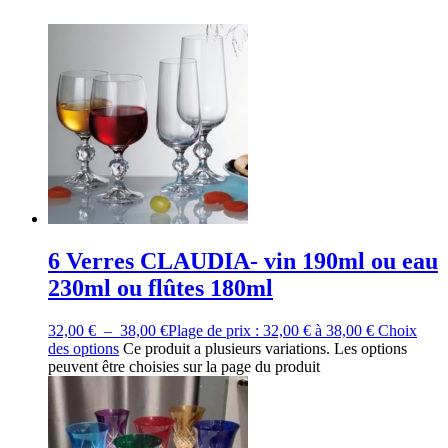
6 Verres CLAUDIA- vin 190ml ou eau
230ml ou flûtes 180ml
32,00
€
–
38,00
€
Plage de prix : 32,00 € à 38,00 €
Choix
des options
Ce produit a plusieurs variations. Les options
peuvent être choisies sur la page du produit