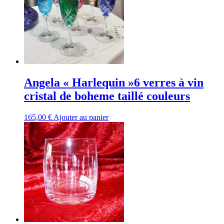
Angela « Harlequin »6 verres à vin
cristal de boheme taillé couleurs
165,00
€
Ajouter au panier